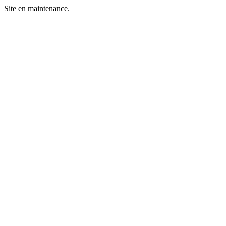
Site en maintenance.